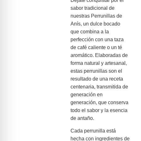
Déjate conquistar por el
sabor tradicional de
nuestras Perrunillas de
Anís, un dulce bocado
que combina a la
perfección con una taza
de café caliente o un té
aromático. Elaboradas de
forma natural y artesanal,
estas perrunillas son el
resultado de una receta
centenaria, transmitida de
generación en
generación, que conserva
todo el sabor y la esencia
de antaño.
Cada perrunilla está
hecha con ingredientes de