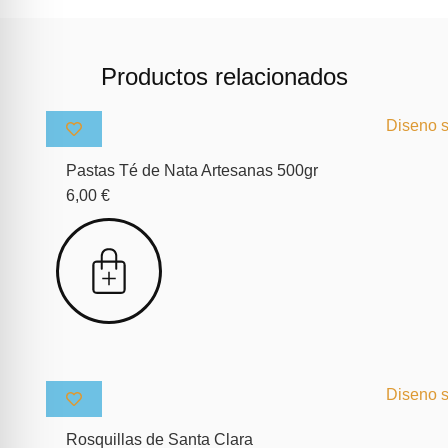
Productos relacionados
Pastas Té de Nata Artesanas 500gr
6,00
€
Rosquillas de Santa Clara