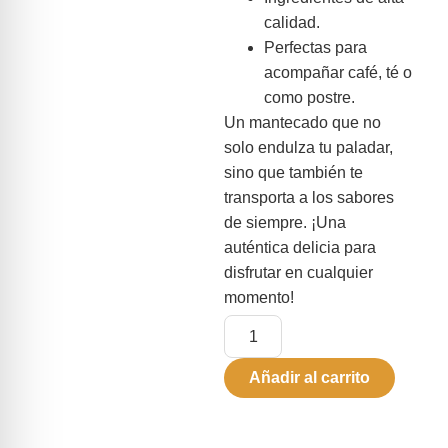
calidad.
Perfectas para
acompañar café, té o
como postre.
Un mantecado que no
solo endulza tu paladar,
sino que también te
transporta a los sabores
de siempre. ¡Una
auténtica delicia para
disfrutar en cualquier
momento!
Añadir al carrito