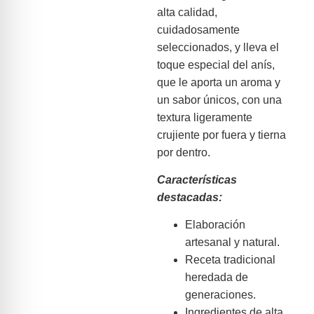
alta calidad,
cuidadosamente
seleccionados, y lleva el
toque especial del anís,
que le aporta un aroma y
un sabor únicos, con una
textura ligeramente
crujiente por fuera y tierna
por dentro.
Características
destacadas:
Elaboración
artesanal y natural.
Receta tradicional
heredada de
generaciones.
Ingredientes de alta