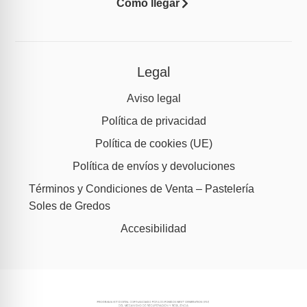
Cómo llegar
Legal
Aviso legal
Política de privacidad
Política de cookies (UE)
Política de envíos y devoluciones
Términos y Condiciones de Venta – Pastelería
Soles de Gredos
Accesibilidad