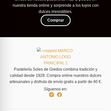
nuestra tienda online y sorprende a los tuyos con
dulces irresistibles.
Comprar
Pastelería Soles de Gredos combina tradición y
calidad desde 1928. Compra online nuestros dulces
artesanales y disfruta de envío gratis a partir de 40 €.
Síguenos en: